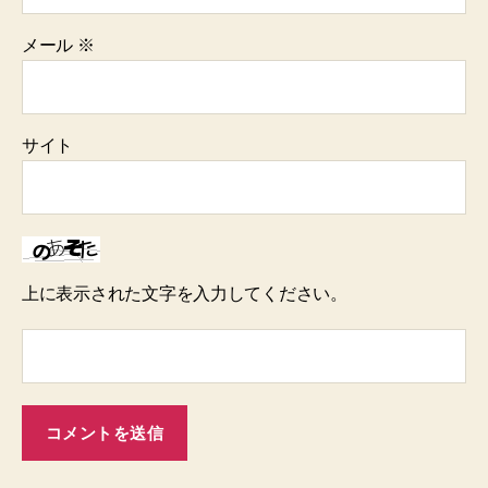
メール
※
サイト
上に表示された文字を入力してください。