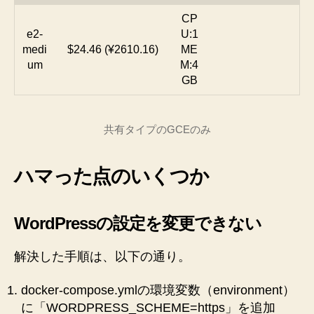
CP
e2-
U:1
medi
$24.46 (¥2610.16)
ME
um
M:4
GB
共有タイプのGCEのみ
ハマった点のいくつか
WordPressの設定を変更できない
解決した手順は、以下の通り。
docker-compose.ymlの環境変数（environment）
に「WORDPRESS_SCHEME=https」を追加