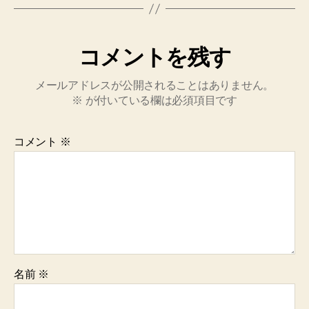
コメントを残す
メールアドレスが公開されることはありません。
※
が付いている欄は必須項目です
コメント
※
名前
※