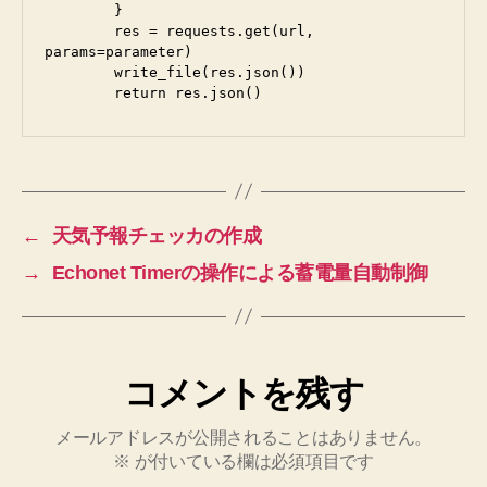
	}

	res = requests.get(url, 
params=parameter)

	write_file(res.json())

←
天気予報チェッカの作成
→
Echonet Timerの操作による蓄電量自動制御
コメントを残す
メールアドレスが公開されることはありません。
※
が付いている欄は必須項目です