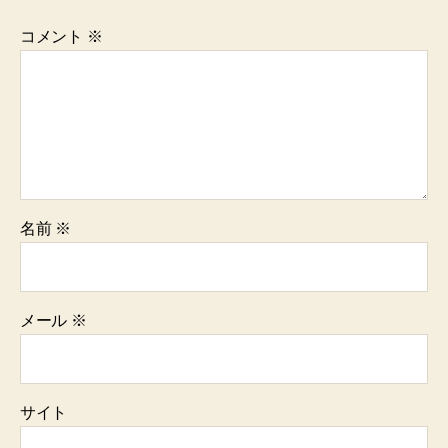
コメント
※
名前
※
メール
※
サイト