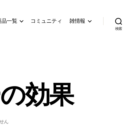
製品一覧
コミュニティ
雑情報
検索
ーの効果
せん