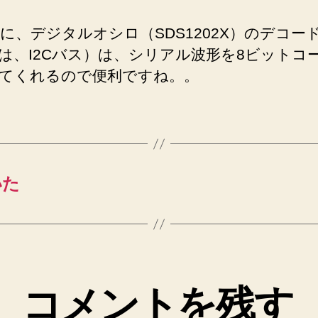
に、デジタルオシロ（SDS1202X）のデコー
は、I2Cバス）は、シリアル波形を8ビットコ
てくれるので便利ですね。。
いた
コメントを残す