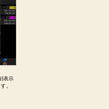
時刻表示
ます。