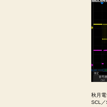
秋月電
SCL