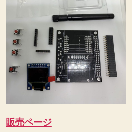
販売ページ