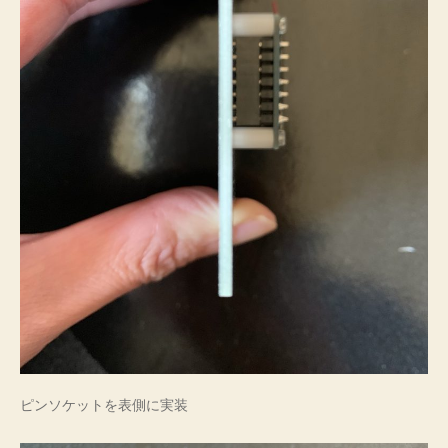
ピンソケットを表側に実装