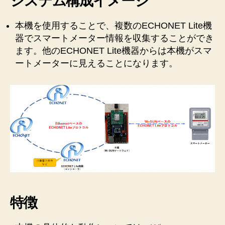
システム構成イメージ
本機を使用することで、複数のECHONET Lite機
器でスマートメーター情報を収集することができ
ます。他のECHONET Lite機器からは本機がスマ
ートメーターに見えることになります。
特徴