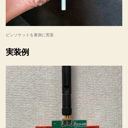
ピンソケットを裏側に実装
実装例