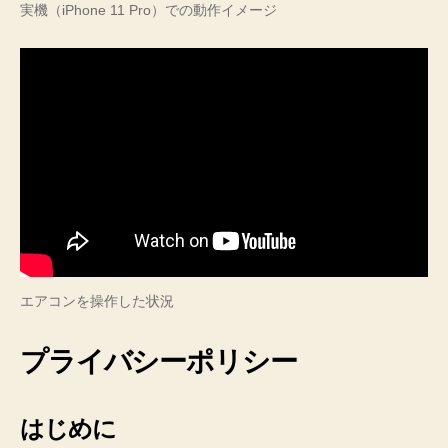
実機（iPhone 11 Pro）での動作イメージ
エアコンを操作した状況
プライバシーポリシー
はじめに