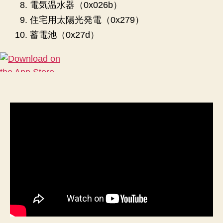
電気温水器（0x026b）
住宅用太陽光発電（0x279）
蓄電池（0x27d）