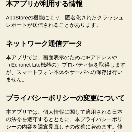
本アプリが利用する情報
AppStoreの機能により、匿名化されたクラッシュ
レポートが送信されることがあります。
ネットワーク通信データ
本アプリでは、画面表示のためにIPアドレスや
（Echonet Lite機器の）プロパティ値を取得します
が、スマートフォン本体やサーバへの保存は行い
ません。
プライバシーポリシーの変更について
本アプリでは、個人情報に関して適用される日本
の法令を遵守するとともに、本プライバシーポリ
シーの内容を適宜見直しその改善に努めます。修