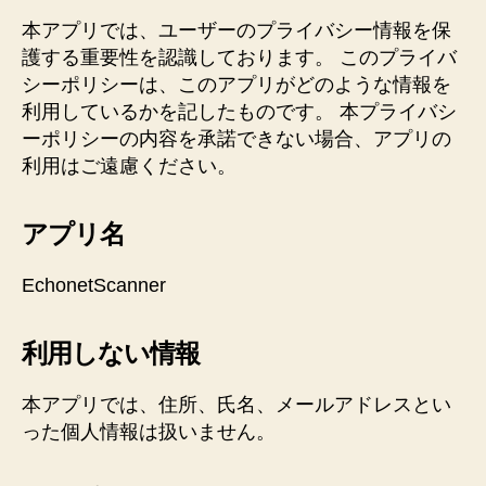
本アプリでは、ユーザーのプライバシー情報を保
護する重要性を認識しております。 このプライバ
シーポリシーは、このアプリがどのような情報を
利用しているかを記したものです。 本プライバシ
ーポリシーの内容を承諾できない場合、アプリの
利用はご遠慮ください。
アプリ名
EchonetScanner
利用しない情報
本アプリでは、住所、氏名、メールアドレスとい
った個人情報は扱いません。